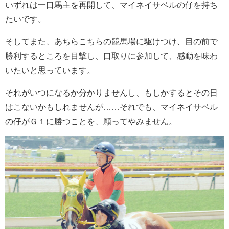
いずれは一口馬主を再開して、マイネイサベルの仔を持ち
たいです。
そしてまた、あちらこちらの競馬場に駆けつけ、目の前で
勝利するところを目撃し、口取りに参加して、感動を味わ
いたいと思っています。
それがいつになるか分かりませんし、もしかするとその日
はこないかもしれませんが……それでも、マイネイサベル
の仔がＧ１に勝つことを、願ってやみません。