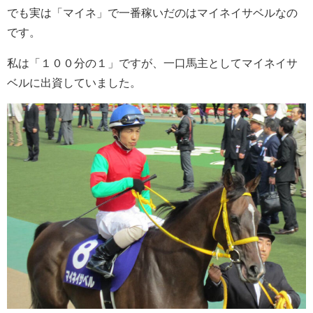
でも実は「マイネ」で一番稼いだのはマイネイサベルなの
です。
私は「１００分の１」ですが、一口馬主としてマイネイサ
ベルに出資していました。