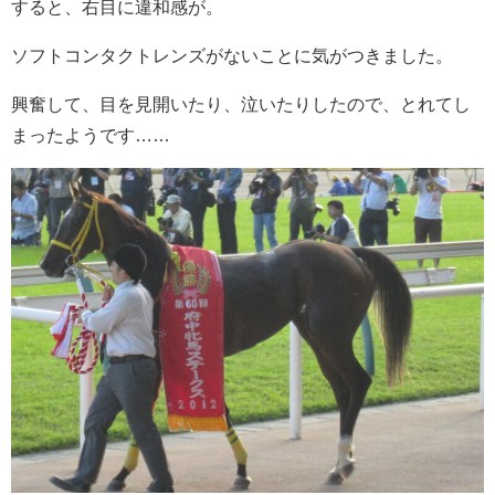
すると、右目に違和感が。
ソフトコンタクトレンズがないことに気がつきました。
興奮して、目を見開いたり、泣いたりしたので、とれてし
まったようです……