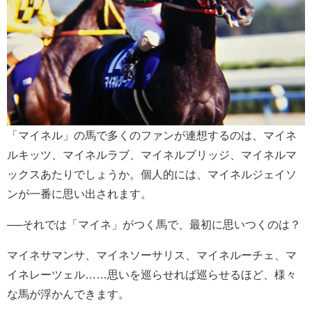
「マイネル」の馬で多くのファンが連想するのは、マイネ
ルキッツ、マイネルラブ、マイネルブリッジ、マイネルマ
ックスあたりでしょうか。個人的には、マイネルジェイソ
ンが一番に思い出されます。
──それでは「マイネ」がつく馬で、最初に思いつくのは？
マイネサマンサ、マイネソーサリス、マイネルーチェ、マ
イネレーツェル……思いを巡らせれば巡らせるほど、様々
な馬が浮かんできます。