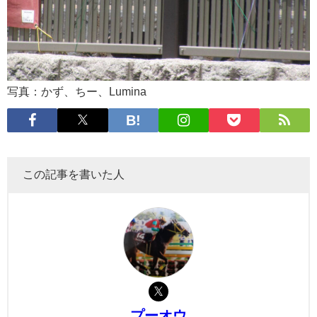
写真：かず、ちー、Lumina
この記事を書いた人
プーオウ